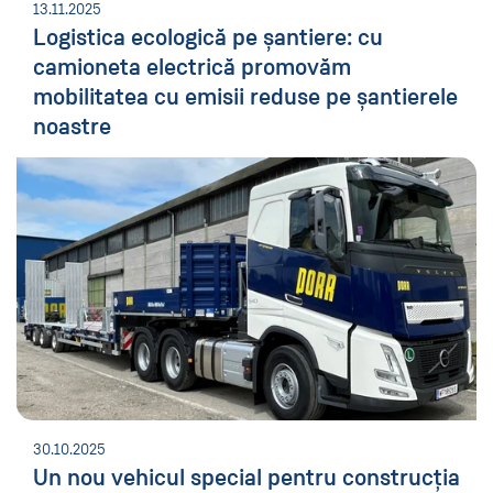
13.11.2025
Logistica ecologică pe șantiere: cu
camioneta electrică promovăm
mobilitatea cu emisii reduse pe șantierele
noastre
30.10.2025
Un nou vehicul special pentru construcția