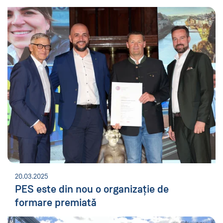
20.03.2025
PES este din nou o organizație de
formare premiată