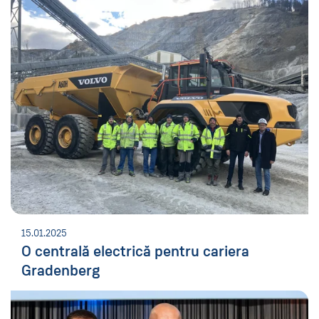
15.01.2025
O centrală electrică pentru cariera
Gradenberg