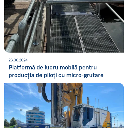
26.06.2024
Platformă de lucru mobilă pentru
producția de piloți cu micro-grutare