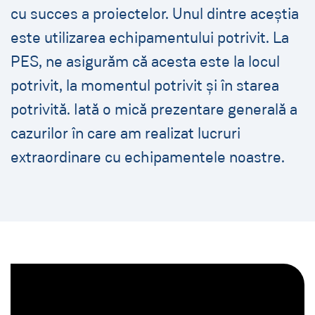
cu succes a proiectelor. Unul dintre aceștia
este utilizarea echipamentului potrivit. La
PES, ne asigurăm că acesta este la locul
potrivit, la momentul potrivit și în starea
potrivită. Iată o mică prezentare generală a
cazurilor în care am realizat lucruri
extraordinare cu echipamentele noastre.