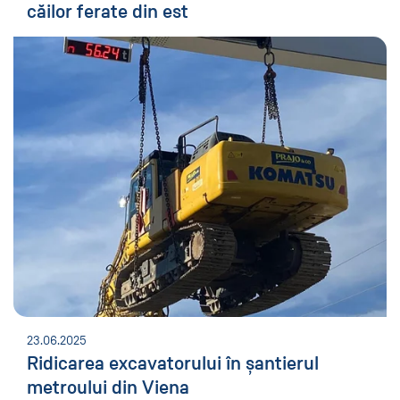
căilor ferate din est
23.06.2025
Ridicarea excavatorului în șantierul
metroului din Viena