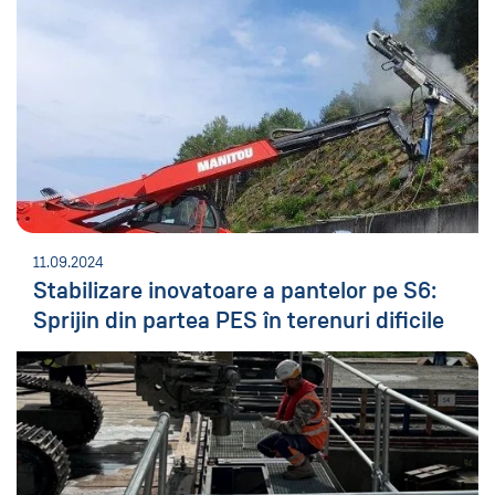
11.09.2024
Stabilizare inovatoare a pantelor pe S6:
Sprijin din partea PES în terenuri dificile