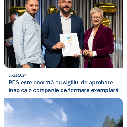
05.11.2024
PES este onorată cu sigiliul de aprobare
ineo ca o companie de formare exemplară