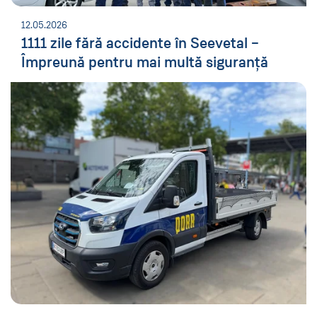
12.05.2026
1111 zile fără accidente în Seevetal –
Împreună pentru mai multă siguranță